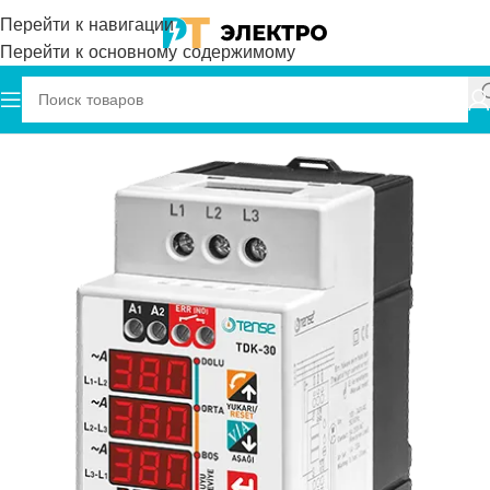
Перейти к навигации
Перейти к основному содержимому
Главная
Tense