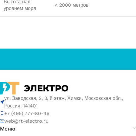
Высота над
< 2000 метров
уровнем моря
ул. Заводская, 2, 3, й этаж, Химки, Московская обл.,
Россия, 141401
+7 (495) 777-80-46
web@rt-electro.ru
Меню