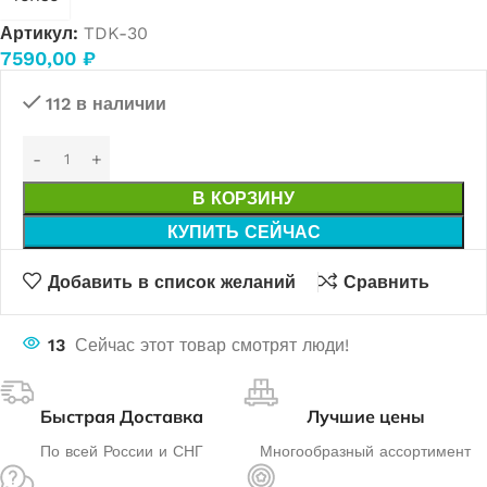
Артикул:
TDK-30
7590,00
₽
112 в наличии
В КОРЗИНУ
КУПИТЬ СЕЙЧАС
Добавить в список желаний
Сравнить
13
Сейчас этот товар смотрят люди!
Быстрая Доставка
Лучшие цены
По всей России и СНГ
Многообразный ассортимент