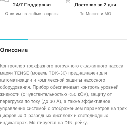
24/7 Поддержка
Доставка за 2 дня
Ответим на любые вопросы
По Москве и МО
Описание
Контроллер трехфазного погружного скважинного насоса
марки TENSE (модель TDK-30) предназначен для
автоматизации и комплексной защиты насосного
оборудования. Прибор обеспечивает контроль уровней
жидкости (с чувствительностью <50 кОм), защиту от
перегрузки по току (до 30 А), а также эффективное
управление системой с отображением параметров на трех
цифровых 3-разрядных дисплеях и светодиодных
индикаторах. Монтируется на DIN-рейку.