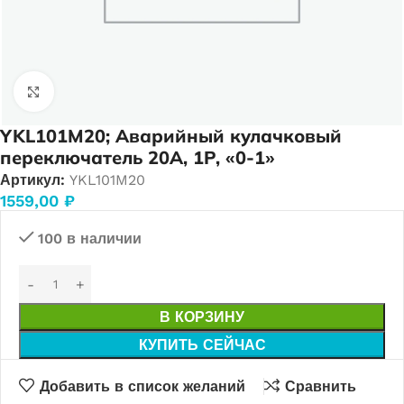
Нажмите, чтобы увеличить
YKL101M20; Аварийный кулачковый
переключатель 20А, 1P, «0-1»
Артикул:
YKL101M20
1559,00
₽
100 в наличии
В КОРЗИНУ
КУПИТЬ СЕЙЧАС
Добавить в список желаний
Сравнить