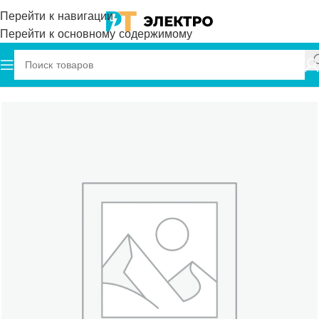
Перейти к навигации
Перейти к основному содержимому
Главная
OPAS
Аварийные кулачковые переключатели