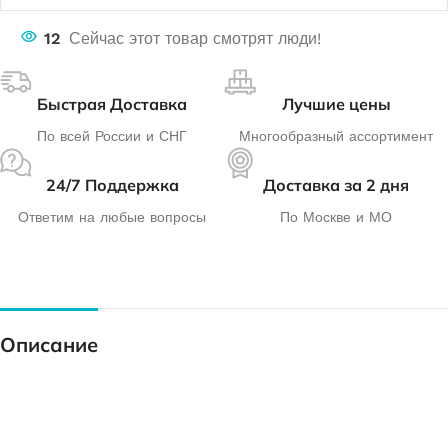
12
Сейчас этот товар смотрят люди!
Быстрая Доставка
Лучшие цены
По всей России и СНГ
Многообразный ассортимент
24/7 Поддержка
Доставка за 2 дня
Ответим на любые вопросы
По Москве и МО
Описание