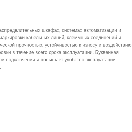
аспределительных шкафах, системах автоматизации и
 маркировки кабельных линий, клеммных соединений и
ческой прочностью, устойчивостью к износу и воздействию
вки в течение всего срока эксплуатации. Буквенная
при подключении и повышает удобство эксплуатации
.