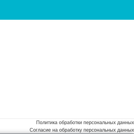
Политика обработки персональных данных
Согласие на обработку персональных данных