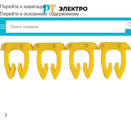
Перейти к навигации
Перейти к основному содержимому
Главная
Onka
Маркировка кабеля