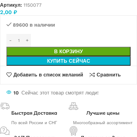
Артикул:
1150077
2,00
₽
89600 в наличии
В КОРЗИНУ
КУПИТЬ СЕЙЧАС
Добавить в список желаний
Сравнить
10
Сейчас этот товар смотрят люди!
Быстрая Доставка
Лучшие цены
По всей России и СНГ
Многообразный ассортимент