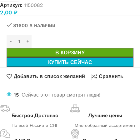
Артикул:
1150082
2,00
₽
81600 в наличии
В КОРЗИНУ
КУПИТЬ СЕЙЧАС
Добавить в список желаний
Сравнить
15
Сейчас этот товар смотрят люди!
Быстрая Доставка
Лучшие цены
По всей России и СНГ
Многообразный ассортимент