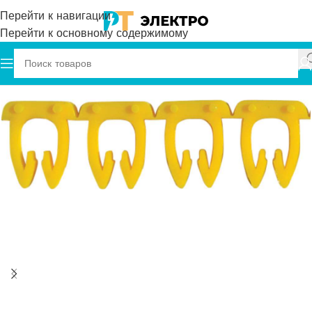
Перейти к навигации
Перейти к основному содержимому
Главная
Onka
Маркировка кабеля