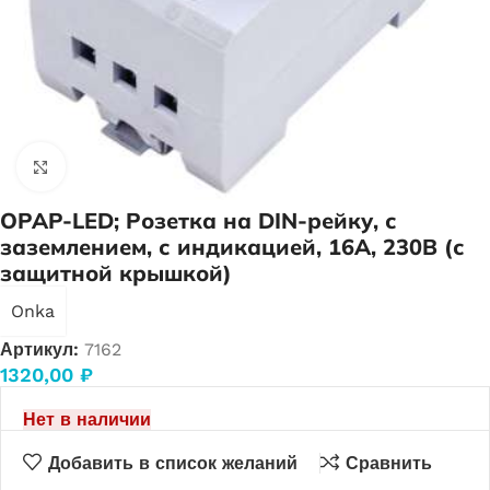
Нажмите, чтобы увеличить
OPAP-LED; Розетка на DIN-рейку, с
заземлением, с индикацией, 16А, 230В (с
защитной крышкой)
Onka
Артикул:
7162
1320,00
₽
Нет в наличии
Добавить в список желаний
Сравнить