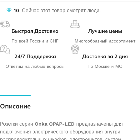
10
Сейчас этот товар смотрят люди!
Быстрая Доставка
Лучшие цены
По всей России и СНГ
Многообразный ассортимент
24/7 Поддержка
Доставка за 2 дня
Ответим на любые вопросы
По Москве и МО
Описание
Розетки серии
Onka OPAP-LED
предназначены для
подключения электрического оборудования внутри
распределительных шкафов, электрощитов, систем