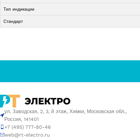
Тип индикации
Стандарт
ул. Заводская, 2, 3, й этаж, Химки, Московская обл.,
Россия, 141401
+7 (495) 777-80-46
web@rt-electro.ru