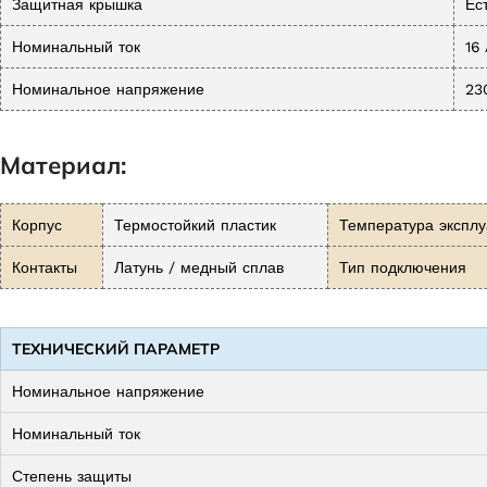
Защитная крышка
Ес
Номинальный ток
16
Номинальное напряжение
23
Материал:
Корпус
Термостойкий пластик
Температура эксплу
Контакты
Латунь / медный сплав
Тип подключения
ТЕХНИЧЕСКИЙ ПАРАМЕТР
Номинальное напряжение
Номинальный ток
Степень защиты