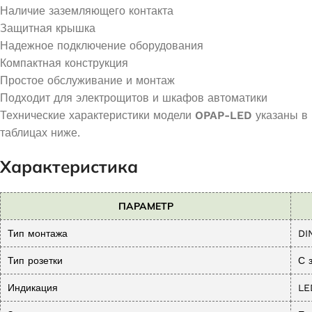
Наличие заземляющего контакта
Защитная крышка
Надежное подключение оборудования
Компактная конструкция
Простое обслуживание и монтаж
Подходит для электрощитов и шкафов автоматики
Технические характеристики модели
OPAP-LED
указаны в
таблицах ниже.
Характеристика
ПАРАМЕТР
Тип монтажа
DI
Тип розетки
С 
Индикация
LE