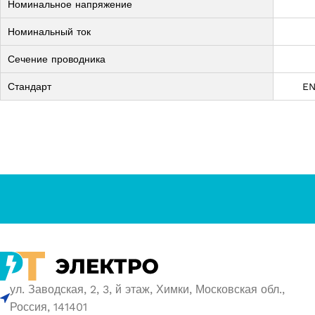
Номинальное напряжение
Номинальный ток
Сечение проводника
Стандарт
EN
ул. Заводская, 2, 3, й этаж, Химки, Московская обл.,
Россия, 141401