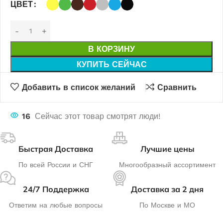
ЦВЕТ
В КОРЗИНУ
КУПИТЬ СЕЙЧАС
Добавить в список желаний
Сравнить
16
Сейчас этот товар смотрят люди!
Быстрая Доставка
Лучшие цены
По всей России и СНГ
Многообразный ассортимент
24/7 Поддержка
Доставка за 2 дня
Ответим на любые вопросы
По Москве и МО